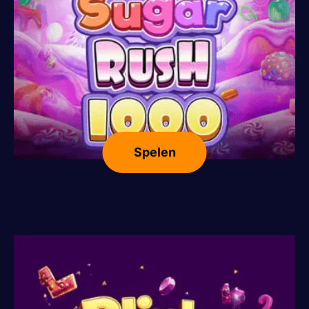
Spelen