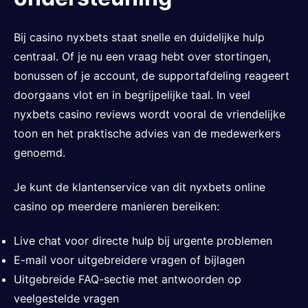
Bij casino nyxbets staat snelle en duidelijke hulp
centraal. Of je nu een vraag hebt over stortingen,
bonussen of je account, de supportafdeling reageert
doorgaans vlot en in begrijpelijke taal. In veel
nyxbets casino reviews wordt vooral de vriendelijke
toon en het praktische advies van de medewerkers
genoemd.
Je kunt de klantenservice van dit nyxbets online
casino op meerdere manieren bereiken:
Live chat voor directe hulp bij urgente problemen
E-mail voor uitgebreidere vragen of bijlagen
Uitgebreide FAQ-sectie met antwoorden op
veelgestelde vragen