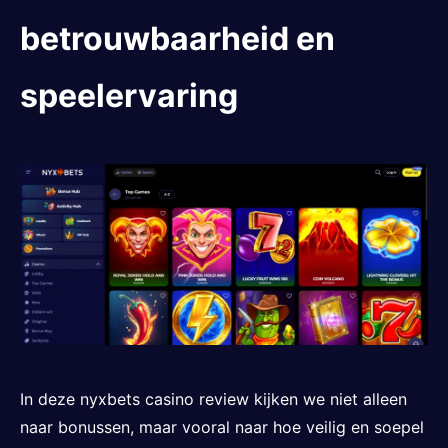
betrouwbaarheid en
speelervaring
In deze nyxbets casino review kijken we niet alleen
naar bonussen, maar vooral naar hoe veilig en soepel