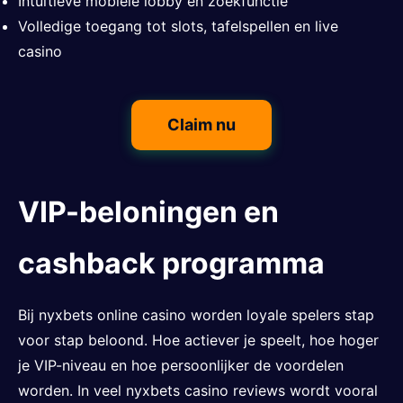
Intuïtieve mobiele lobby en zoekfunctie
Volledige toegang tot slots, tafelspellen en live
casino
Claim nu
VIP-beloningen en
cashback programma
Bij nyxbets online casino worden loyale spelers stap
voor stap beloond. Hoe actiever je speelt, hoe hoger
je VIP-niveau en hoe persoonlijker de voordelen
worden. In veel nyxbets casino reviews wordt vooral