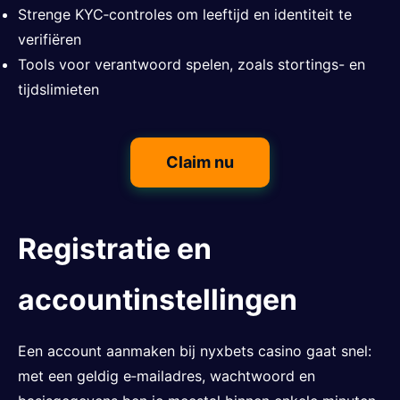
Strenge KYC‑controles om leeftijd en identiteit te
verifiëren
Tools voor verantwoord spelen, zoals stortings- en
tijdslimieten
Claim nu
Registratie en
accountinstellingen
Een account aanmaken bij nyxbets casino gaat snel:
met een geldig e‑mailadres, wachtwoord en