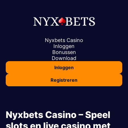
Nyxbets Casino
Inloggen
Bonussen
Download
Inloggen
Registreren
Nyxbets Casino – Speel
slots en live casino met