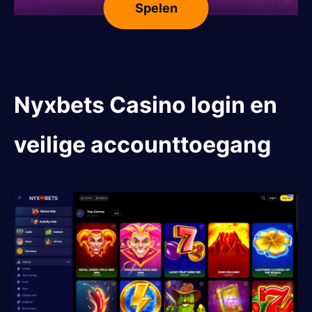
Spelen
Nyxbets Casino login en
veilige accounttoegang