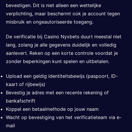
bevestigen. Dit is niet alleen een wettelijke
verplichting, maar beschermt ook je account tegen
misbruik en ongeautoriseerde toegang.
De verificatie bij Casino Nyxbets duurt meestal niet
lang, zolang je alle gegevens duidelijk en volledig
aanlevert. Reken op een korte controle voordat je
zonder beperkingen kunt spelen en uitbetalen.
Upload een geldig identiteitsbewijs (paspoort, ID-
kaart of rijbewijs)
Bevestig je adres met een recente rekening of
bankafschrift
Koppel een betaalmethode op jouw naam
Wacht op bevestiging van het verificatieteam via e-
mail