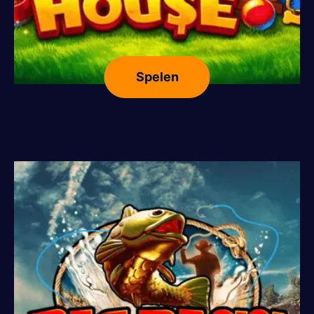
Spelen