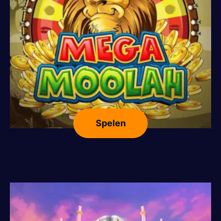
Spelen