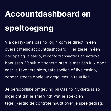
Accountdashboard en
speltoegang
Via de Nyxbets casino login kom je direct in een
overzichtelijk accountdashboard. Hier zie je in één
oogopslag je saldo, recente transacties en actieve
bonussen. Vanuit dit scherm stap je met één klik door
naar je favoriete slots, tafelspellen of live casino,
zonder steeds opnieuw gegevens in te vullen.
Je persoonlijke omgeving bij Casino Nyxbets is zo
ingericht dat je snel vindt wat je zoekt en
tegelijkertijd de controle houdt over je speelgedrag.