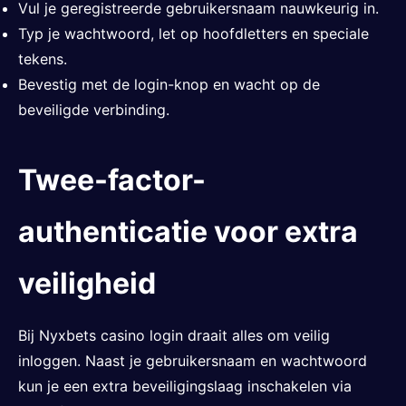
Vul je geregistreerde gebruikersnaam nauwkeurig in.
Typ je wachtwoord, let op hoofdletters en speciale
tekens.
Bevestig met de login-knop en wacht op de
beveiligde verbinding.
Twee-factor-
authenticatie voor extra
veiligheid
Bij Nyxbets casino login draait alles om veilig
inloggen. Naast je gebruikersnaam en wachtwoord
kun je een extra beveiligingslaag inschakelen via