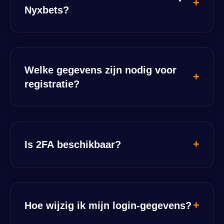
Nyxbets?
Je vult het registratieformulier in met je
basisgegevens, bevestigt je e‑mail en kunt
daarna direct inloggen op je Nyxbets Casino
Welke gegevens zijn nodig voor
account.
registratie?
Meestal worden je naam, geboortedatum,
adres, e‑mail, telefoonnummer en een veilig
wachtwoord gevraagd om je account aan te
Is 2FA beschikbaar?
maken.
Ja, je kunt tweestapsverificatie inschakelen
zodat je naast je wachtwoord ook een extra
code moet invoeren bij het inloggen.
Hoe wijzig ik mijn login-gegevens?