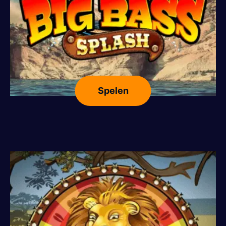
Spelen