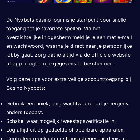
De Nyxbets casino login is je startpunt voor snelle
toegang tot je favoriete spellen. Via het
overzichtelijke inlogscherm meld je je aan met e‑mail
en wachtwoord, waarna je direct naar je persoonlijke
lobby gaat. Zorg dat je altijd via de officiële website
of app inlogt om je gegevens te beschermen.
Volg deze tips voor extra veilige accounttoegang bij
Casino Nyxbets:
Gebruik een uniek, lang wachtwoord dat je nergens
anders toepast.
Schakel waar mogelijk tweestapsverificatie in.
Log altijd uit op gedeelde of openbare apparaten.
Controleer regelmatig je transactiegeschiedenis op